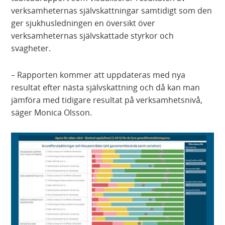
verksamheternas självskattningar samtidigt som den
ger sjukhusledningen en översikt över
verksamheternas självskattade styrkor och
svagheter.
– Rapporten kommer att uppdateras med nya
resultat efter nästa självskattning och då kan man
jämföra med tidigare resultat på verksamhetsnivå,
säger Monica Olsson.