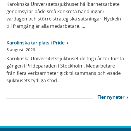
Karolinska Universitetssjukhuset hållbarhetsarbete
genomsyrar både små konkreta handlingar i
vardagen och större strategiska satsningar. Nyckeln
till framgång är alla medarbetare. ...
Karolinska tar plats i Pride
3 augusti 2026
Karolinska Universitetssjukhuset deltog i år för första
gången i Prideparaden i Stockholm. Medarbetare
från flera verksamheter gick tillsammans och visade
sjukhusets tydliga stöd ...
Fler nyheter