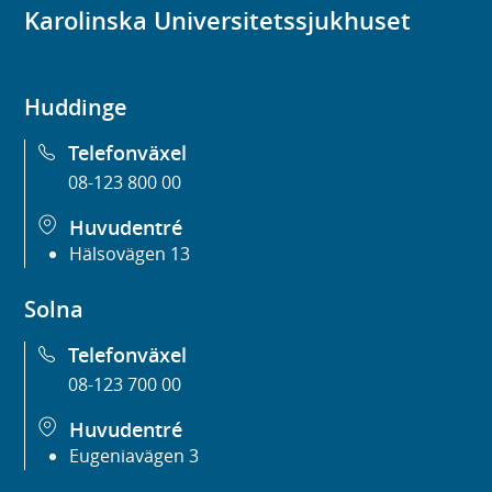
Karolinska Universitetssjukhuset
Huddinge
Telefonväxel
08-123 800 00
Huvudentré
Hälsovägen 13
Solna
Telefonväxel
08-123 700 00
Huvudentré
Eugeniavägen 3