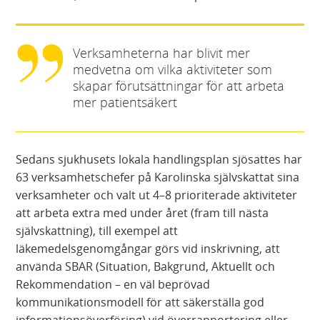
Verksamheterna har blivit mer
medvetna om vilka aktiviteter som
skapar förutsättningar för att arbeta
mer patientsäkert
Sedans sjukhusets lokala handlingsplan sjösattes har
63 verksamhetschefer på Karolinska självskattat sina
verksamheter och valt ut 4–8 prioriterade aktiviteter
att arbeta extra med under året (fram till nästa
självskattning), till exempel att
läkemedelsgenomgångar görs vid inskrivning, att
använda SBAR (Situation, Bakgrund, Aktuellt och
Rekommendation – en väl beprövad
kommunikationsmodell för att säkerställa god