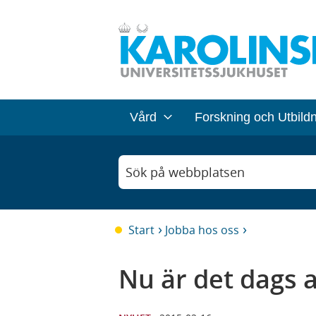
Vård
Forskning och Utbild
Sök på webbplatsen
Start
Jobba hos oss
Nu är det dags a