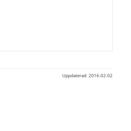
Uppdaterad:
2016-02-02