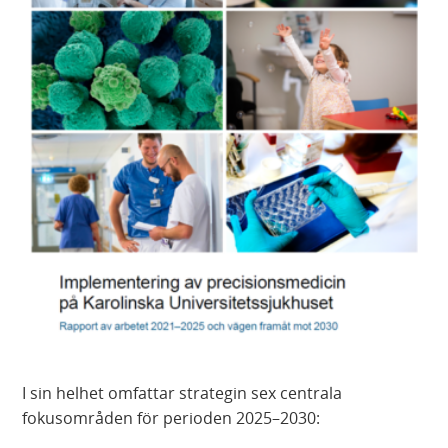
I sin helhet omfattar strategin sex centrala
fokusområden för perioden 2025–2030: