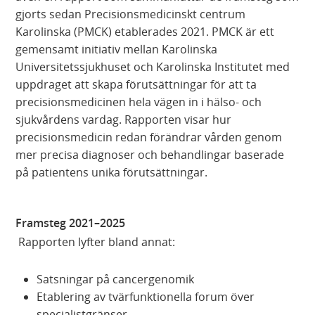
gjorts sedan Precisionsmedicinskt centrum
Karolinska (PMCK) etablerades 2021. PMCK är ett
gemensamt initiativ mellan Karolinska
Universitetssjukhuset och Karolinska Institutet med
uppdraget att skapa förutsättningar för att ta
precisionsmedicinen hela vägen in i hälso- och
sjukvårdens vardag. Rapporten visar hur
precisionsmedicin redan förändrar vården genom
mer precisa diagnoser och behandlingar baserade
på patientens unika förutsättningar.
Framsteg 2021–2025
Rapporten lyfter bland annat:
Satsningar på cancergenomik
Etablering av tvärfunktionella forum över
specialistgränser