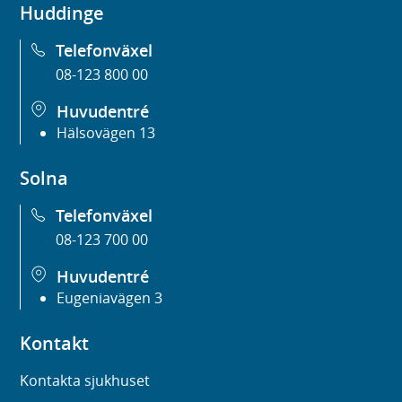
Huddinge
Telefonväxel
08-123 800 00
Huvudentré
Hälsovägen 13
Solna
Telefonväxel
08-123 700 00
Huvudentré
Eugeniavägen 3
Kontakt
Kontakta sjukhuset