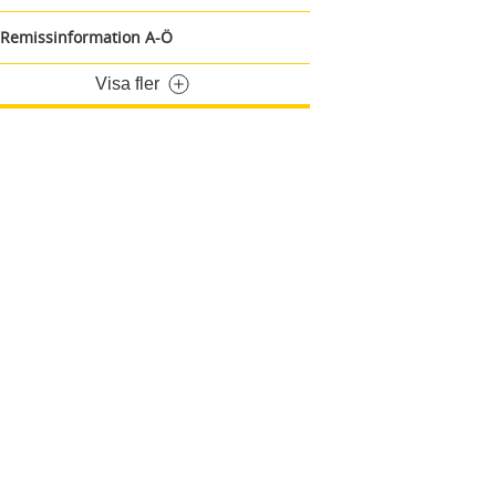
Remissinformation A-Ö
Visa fler