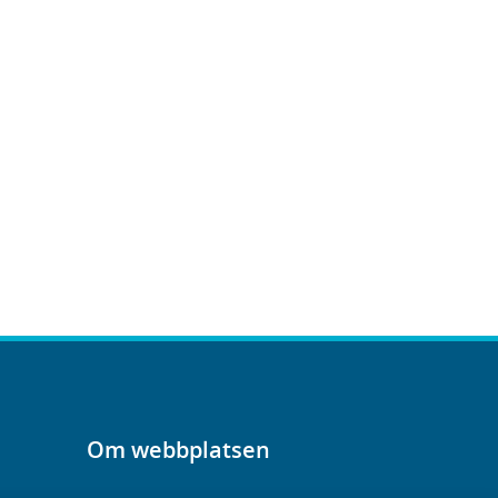
Om webbplatsen