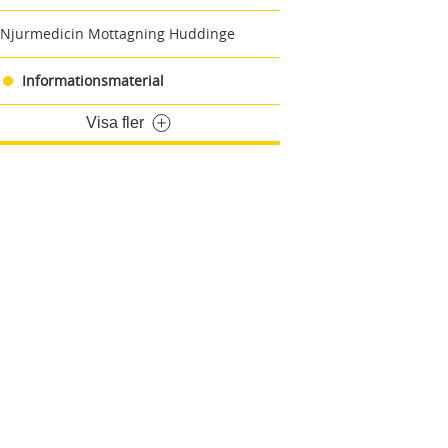
Njurmedicin Mottagning Huddinge
Informationsmaterial
Visa fler