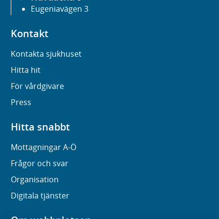
Eugeniavägen 3
Kontakt
Kontakta sjukhuset
Hitta hit
För vårdgivare
Press
Hitta snabbt
Mottagningar A-Ö
Frågor och svar
Organisation
Digitala tjänster