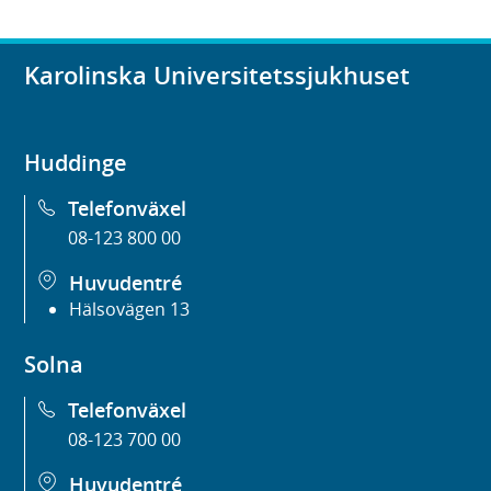
Karolinska Universitetssjukhuset
Huddinge
Telefonväxel
08-123 800 00
Huvudentré
Hälsovägen 13
Solna
Telefonväxel
08-123 700 00
Huvudentré