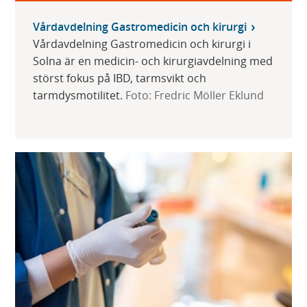
Vårdavdelning Gastromedicin och kirurgi
Vårdavdelning Gastromedicin och kirurgi i
Solna är en medicin- och kirurgiavdelning med
störst fokus på IBD, tarmsvikt och
tarmdysmotilitet.
Foto: Fredric Möller Eklund