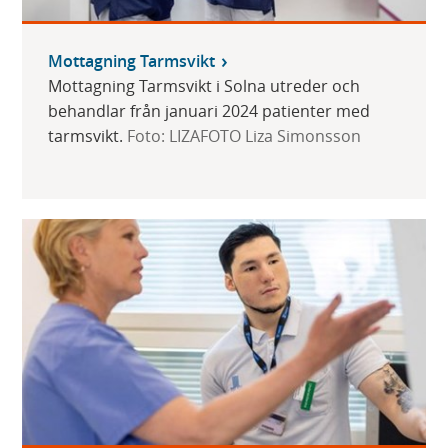
Mottagning Tarmsvikt
Mottagning Tarmsvikt i Solna utreder och
behandlar från januari 2024 patienter med
tarmsvikt.
Foto: LIZAFOTO Liza Simonsson