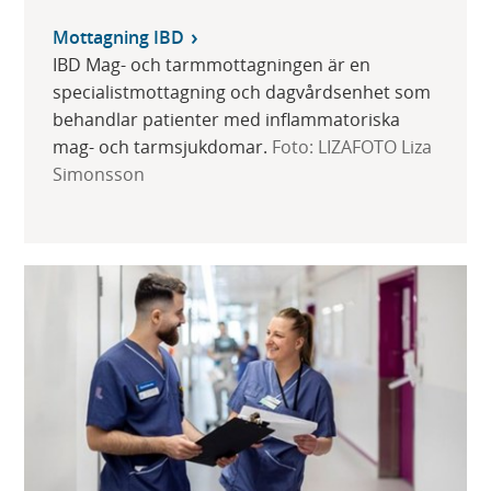
Mottagning IBD
IBD Mag- och tarmmottagningen är en
specialistmottagning och dagvårdsenhet som
behandlar patienter med inflammatoriska
mag- och tarmsjukdomar.
Foto: LIZAFOTO Liza
Simonsson