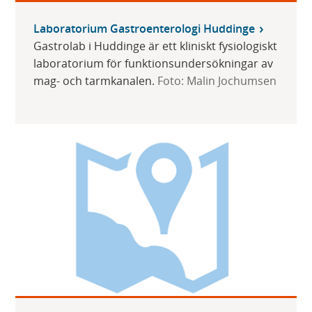
Laboratorium Gastroenterologi Huddinge
Gastrolab i Huddinge är ett kliniskt fysiologiskt
laboratorium för funktionsundersökningar av
mag- och tarmkanalen.
Foto: Malin Jochumsen