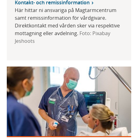
Kontakt- och remissinformation
Här hittar ni ansvariga på Magtarmcentrum
samt remissinformation för vårdgivare.
Direktkontakt med vården sker via respektive
mottagning eller avdelning.
Foto: Pixabay
Jeshoots