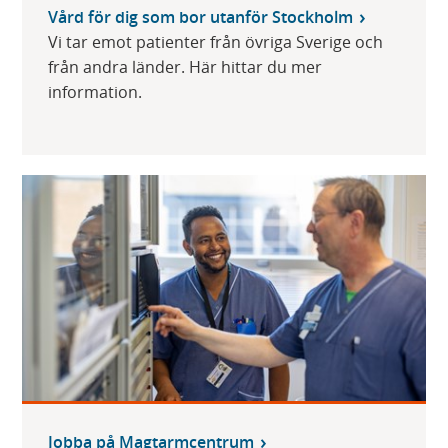
Vård för dig som bor utanför Stockholm
Vi tar emot patienter från övriga Sverige och
från andra länder. Här hittar du mer
information.
Jobba på Magtarmcentrum