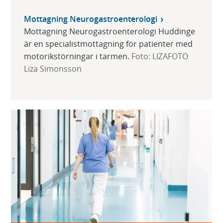
Mottagning Neurogastroenterologi
Mottagning Neurogastroenterologi Huddinge
är en specialistmottagning för patienter med
motorikstörningar i tarmen.
Foto: LIZAFOTO
Liza Simonsson