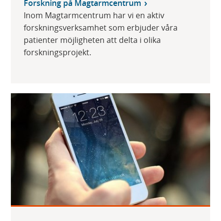
Forskning på Magtarmcentrum
Inom Magtarmcentrum har vi en aktiv
forskningsverksamhet som erbjuder våra
patienter möjligheten att delta i olika
forskningsprojekt.