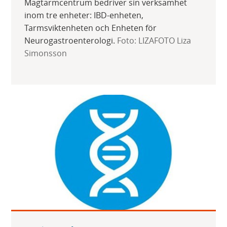
Magtarmcentrum bedriver sin verksamhet
inom tre enheter: IBD-enheten,
Tarmsviktenheten och Enheten för
Neurogastroenterologi.
Foto: LIZAFOTO Liza
Simonsson