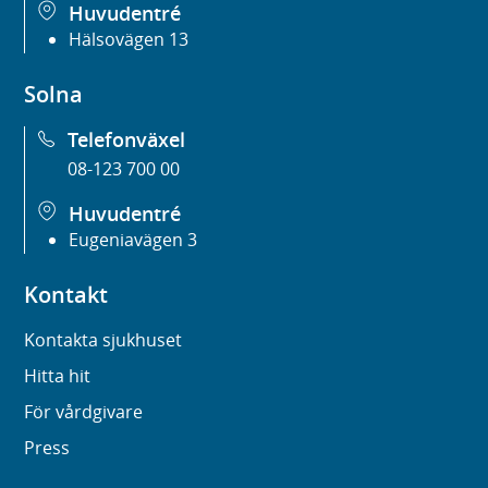
Huvudentré
Hälsovägen 13
Solna
Telefonväxel
08-123 700 00
Huvudentré
Eugeniavägen 3
Kontakt
Kontakta sjukhuset
Hitta hit
För vårdgivare
Press