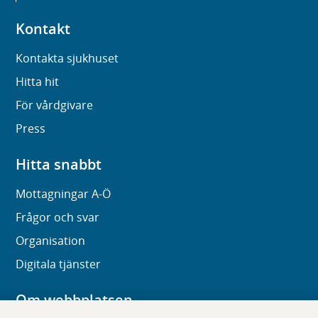
Kontakt
Kontakta sjukhuset
Hitta hit
För vårdgivare
Press
Hitta snabbt
Mottagningar A-Ö
Frågor och svar
Organisation
Digitala tjänster
Om webbplatsen