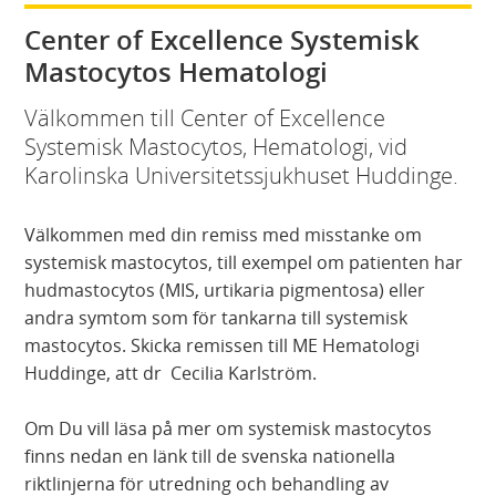
Center of Excellence Systemisk
Mastocytos Hematologi
Välkommen till Center of Excellence
Systemisk Mastocytos, Hematologi, vid
Karolinska Universitetssjukhuset Huddinge.
Välkommen med din remiss med misstanke om
systemisk mastocytos, till exempel om patienten har
hudmastocytos (MIS, urtikaria pigmentosa) eller
andra symtom som för tankarna till systemisk
mastocytos. Skicka remissen till ME Hematologi
Huddinge, att dr Cecilia Karlström.
Om Du vill läsa på mer om systemisk mastocytos
finns nedan en länk till de svenska nationella
riktlinjerna för utredning och behandling av