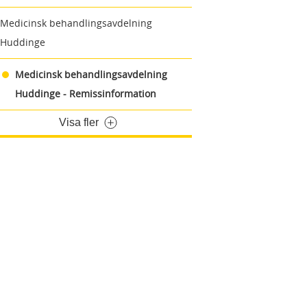
Medicinsk behandlingsavdelning
Huddinge
Medicinsk behandlingsavdelning
Huddinge - Remissinformation
Visa fler