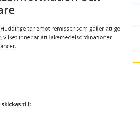
are
Huddinge tar emot remisser som gäller att ge
 vilket innebär att läkemedelsordinationer
ancer.
skickas till: