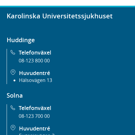
Karolinska Universitetssjukhuset
Huddinge
Telefonväxel
08-123 800 00
Huvudentré
Hälsovägen 13
Solna
Telefonväxel
08-123 700 00
Huvudentré