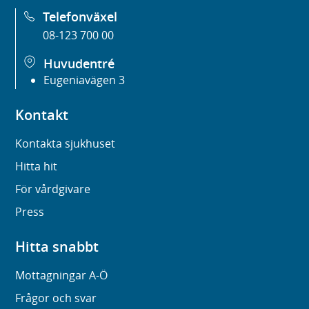
Telefonväxel
08-123 700 00
Huvudentré
Eugeniavägen 3
Kontakt
Kontakta sjukhuset
Hitta hit
För vårdgivare
Press
Hitta snabbt
Mottagningar A-Ö
Frågor och svar