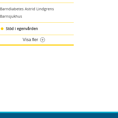
Barndiabetes Astrid Lindgrens
Barnsjukhus
Stöd i egenvården
Visa fler