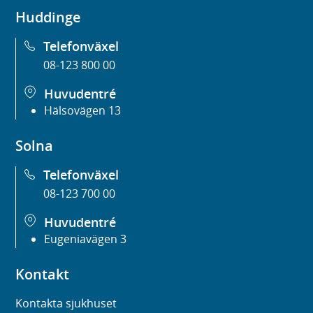
Huddinge
Telefonväxel
08-123 800 00
Huvudentré
Hälsovägen 13
Solna
Telefonväxel
08-123 700 00
Huvudentré
Eugeniavägen 3
Kontakt
Kontakta sjukhuset