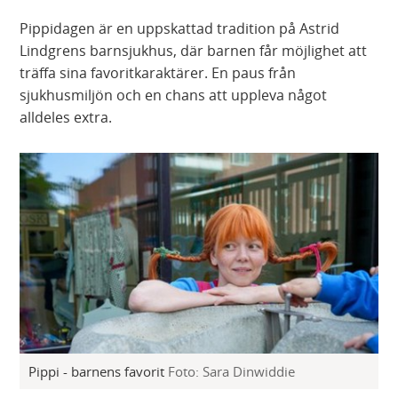
Pippidagen är en uppskattad tradition på Astrid
Lindgrens barnsjukhus, där barnen får möjlighet att
träffa sina favoritkaraktärer. En paus från
sjukhusmiljön och en chans att uppleva något
alldeles extra.
Pippi - barnens favorit
Foto: Sara Dinwiddie