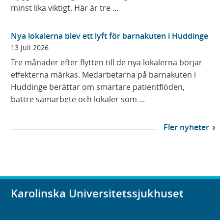
minst lika viktigt. Här är tre ...
Nya lokalerna blev ett lyft för barnakuten i Huddinge
13 juli 2026
Tre månader efter flytten till de nya lokalerna börjar
effekterna märkas. Medarbetarna på barnakuten i
Huddinge berättar om smartare patientflöden,
bättre samarbete och lokaler som ...
Fler nyheter
Karolinska Universitetssjukhuset