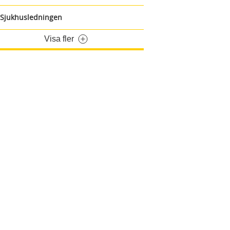
Sjukhusledningen
Visa fler