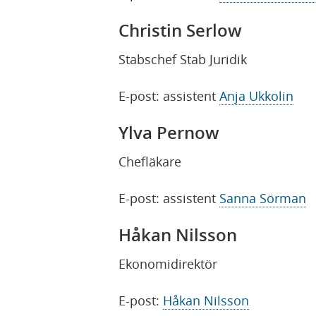
Christin Serlow
Stabschef Stab Juridik
E-post: assistent
Anja Ukkolin
Ylva Pernow
Chefläkare
E-post: assistent
Sanna Sörman
Håkan Nilsson
Ekonomidirektör
E-post:
Håkan Nilsson