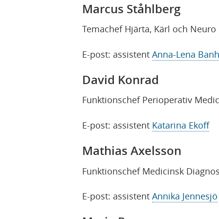
Marcus Ståhlberg
Temachef Hjärta, Kärl och Neuro
E-post: assistent
Anna-Lena Ban
David Konrad
Funktionschef Perioperativ Medic
E-post: assistent
Katarina Ekoff
Mathias Axelsson
Funktionschef Medicinsk Diagnos
E-post: assistent
Annika Jennesjö