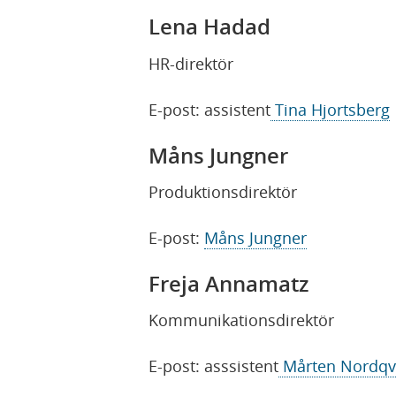
Lena Hadad
HR-direktör
E-post: assistent
Tina Hjortsberg
Måns Jungner
Produktionsdirektör
E-post:
Måns Jungner
Freja Annamatz
Kommunikationsdirektör
E-post: asssistent
Mårten Nordqv