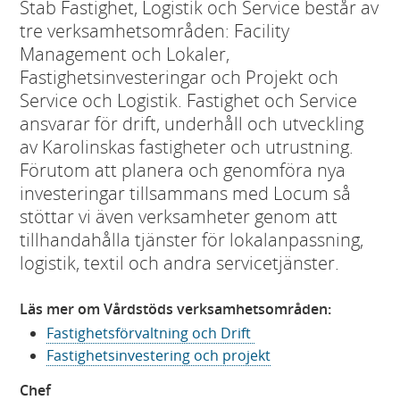
Stab Fastighet, Logistik och Service består av
tre verksamhetsområden: Facility
Management och Lokaler,
Fastighetsinvesteringar och Projekt och
Service och Logistik. Fastighet och Service
ansvarar för drift, underhåll och utveckling
av Karolinskas fastigheter och utrustning.
Förutom att planera och genomföra nya
investeringar tillsammans med Locum så
stöttar vi även verksamheter genom att
tillhandahålla tjänster för lokalanpassning,
logistik, textil och andra servicetjänster.
Läs mer om Vårdstöds verksamhetsområden:
Fastighetsförvaltning och Drift
Fastighetsinvestering och projekt
Chef