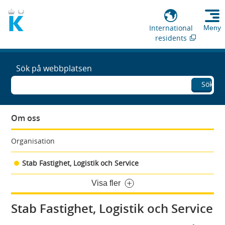
International
Meny
residents
Sök på webbplatsen
Sök
Om oss
Organisation
Stab Fastighet, Logistik och Service
Visa fler
Stab Fastighet, Logistik och Service