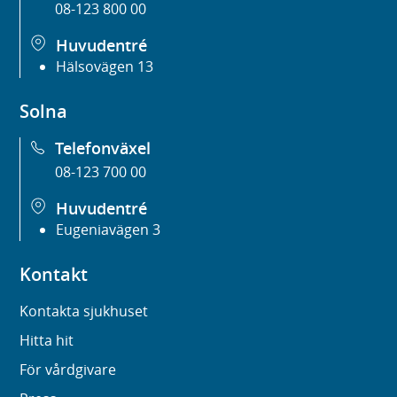
08-123 800 00
Huvudentré
Hälsovägen 13
Solna
Telefonväxel
08-123 700 00
Huvudentré
Eugeniavägen 3
Kontakt
Kontakta sjukhuset
Hitta hit
För vårdgivare