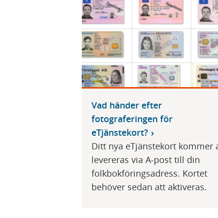
Vad händer efter
fotograferingen för
eTjänstekort?
Ditt nya eTjänstekort kommer 
levereras via A-post till din
folkbokföringsadress. Kortet
behöver sedan att aktiveras.