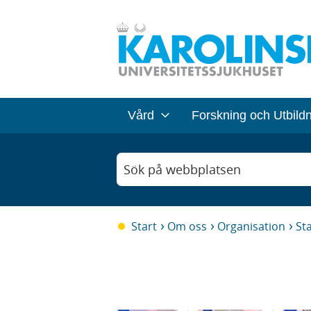
Vård
Forskning och Utbild
Sök på webbplatsen
Start
Om oss
Organisation
Sta