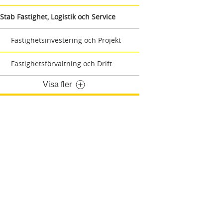
Stab Fastighet, Logistik och Service
Fastighetsinvestering och Projekt
Fastighetsförvaltning och Drift
Visa fler