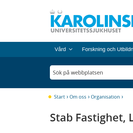
Vård
Forskning och Utbild
Sök på webbplatsen
Start
Om oss
Organisation
Stab Fastighet, 