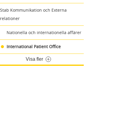
Stab Kommunikation och Externa
relationer
Nationella och internationella affärer
International Patient Office
Visa fler