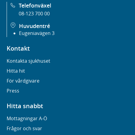
Telefonväxel
08-123 700 00
Huvudentré
Eugeniavägen 3
Kontakt
Kontakta sjukhuset
Hitta hit
För vårdgivare
Press
Hitta snabbt
Mottagningar A-Ö
Frågor och svar