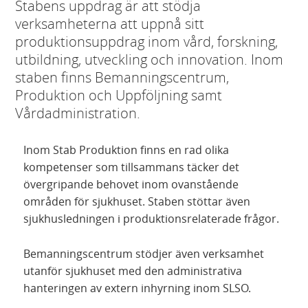
Stabens uppdrag är att stödja
verksamheterna att uppnå sitt
produktionsuppdrag inom vård, forskning,
utbildning, utveckling och innovation. Inom
staben finns Bemanningscentrum,
Produktion och Uppföljning samt
Vårdadministration.
Inom Stab Produktion finns en rad olika
kompetenser som tillsammans täcker det
övergripande behovet inom ovanstående
områden för sjukhuset. Staben stöttar även
sjukhusledningen i produktionsrelaterade frågor.
Bemanningscentrum stödjer även verksamhet
utanför sjukhuset med den administrativa
hanteringen av extern inhyrning inom SLSO.