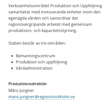
Verksamhetsområdet Produktion och Uppföljning
samarbetar med motsvarande enheter inom den
egenägda vården och samordnar det
regionövergripande arbetet med gemensam
produktions- och kapacitetsstyrning.
Staben består av tre områden:
Bemanningscentrum
Produktion och uppföljning
Vårdadministration
Produktionsdirektör
Måns Jungner
mans.jungner@regionstockholm.se