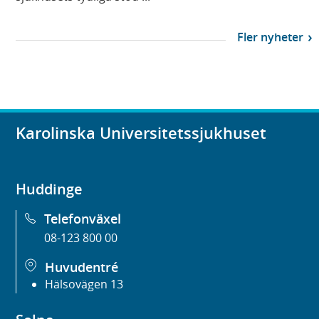
Fler nyheter
Karolinska Universitetssjukhuset
Huddinge
Telefonväxel
08-123 800 00
Huvudentré
Hälsovägen 13