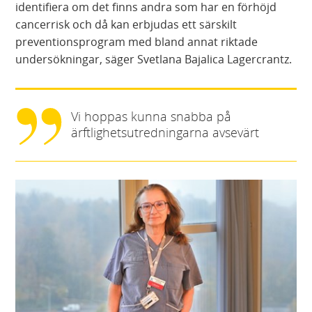
identifiera om det finns andra som har en förhöjd
cancerrisk och då kan erbjudas ett särskilt
preventionsprogram med bland annat riktade
undersökningar, säger Svetlana Bajalica Lagercrantz.
Vi hoppas kunna snabba på
ärftlighetsutredningarna avsevärt