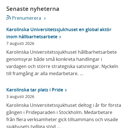
Senaste nyheterna
Prenumerera
Karolinska Universitetssjukhuset en global aktör
inom hållbarhetsarbete
7 augusti 2026
Karolinska Universitetssjukhuset hållbarhetsarbete
genomsyrar både små konkreta handlingar i
vardagen och större strategiska satsningar. Nyckeln
till framgång är alla medarbetare. ...
Karolinska tar plats i Pride
3 augusti 2026
Karolinska Universitetssjukhuset deltog i år för första
gången i Prideparaden i Stockholm. Medarbetare
från flera verksamheter gick tillsammans och visade
sjukhusets tydliga stöd ...