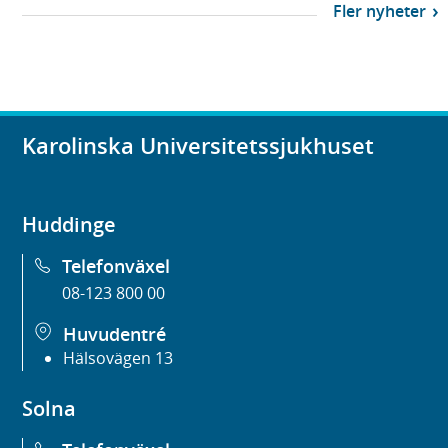
Fler nyheter
Karolinska Universitetssjukhuset
Huddinge
Telefonväxel
08-123 800 00
Huvudentré
Hälsovägen 13
Solna