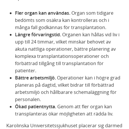
Fler organ kan användas.
Organ som tidigare
bedömts som osäkra kan kontrolleras och i
många fall godkännas för transplantation.
Längre förvaringstid.
Organen kan hållas vid liv i
upp till 24 timmar, vilket minskar behovet av
akuta nattliga operationer, bättre planering av
komplexa transplantationsoperationer och
förbättrad tillgång till transplantation för
patienter.
Bättre arbetsmiljö.
Operationer kan i högre grad
planeras på dagtid, vilket bidrar till förbättrad
arbetsmiljö och hållbarare schemaläggning för
personalen.
Ökad patientnytta.
Genom att fler organ kan
transplanteras ökar möjligheten att rädda liv.
Karolinska Universitetssjukhuset placerar sig därmed