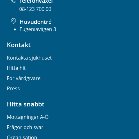
Telefonväxel
08-123 700 00
Huvudentré
Eugeniavägen 3
Kontakt
Kontakta sjukhuset
Hitta hit
För vårdgivare
Press
Hitta snabbt
Mottagningar A-Ö
Frågor och svar
Organisation