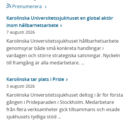
Prenumerera
Karolinska Universitetssjukhuset en global aktör
inom hållbarhetsarbete
7 augusti 2026
Karolinska Universitetssjukhuset hållbarhetsarbete
genomsyrar både små konkreta handlingar i
vardagen och större strategiska satsningar. Nyckeln
till framgång är alla medarbetare. ...
Karolinska tar plats i Pride
3 augusti 2026
Karolinska Universitetssjukhuset deltog i år för första
gången i Prideparaden i Stockholm. Medarbetare
från flera verksamheter gick tillsammans och visade
sjukhusets tydliga stöd ...