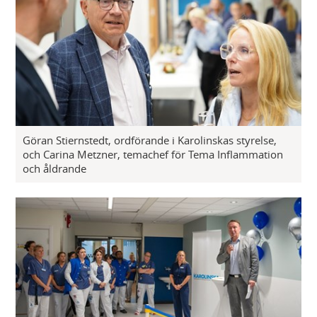
Göran Stiernstedt, ordförande i Karolinskas styrelse,
och Carina Metzner, temachef för Tema Inflammation
och åldrande