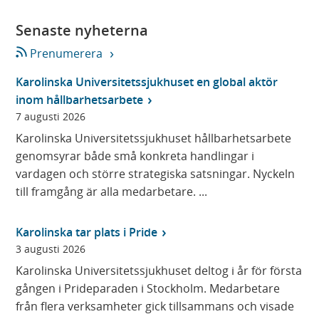
Senaste nyheterna
Prenumerera
Karolinska Universitetssjukhuset en global aktör
inom hållbarhetsarbete
7 augusti 2026
Karolinska Universitetssjukhuset hållbarhetsarbete
genomsyrar både små konkreta handlingar i
vardagen och större strategiska satsningar. Nyckeln
till framgång är alla medarbetare. ...
Karolinska tar plats i Pride
3 augusti 2026
Karolinska Universitetssjukhuset deltog i år för första
gången i Prideparaden i Stockholm. Medarbetare
från flera verksamheter gick tillsammans och visade