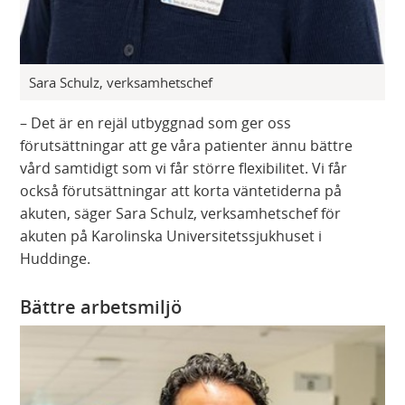
Sara Schulz, verksamhetschef
– Det är en rejäl utbyggnad som ger oss
förutsättningar att ge våra patienter ännu bättre
vård samtidigt som vi får större flexibilitet. Vi får
också förutsättningar att korta väntetiderna på
akuten, säger Sara Schulz, verksamhetschef för
akuten på Karolinska Universitetssjukhuset i
Huddinge.
Bättre arbetsmiljö