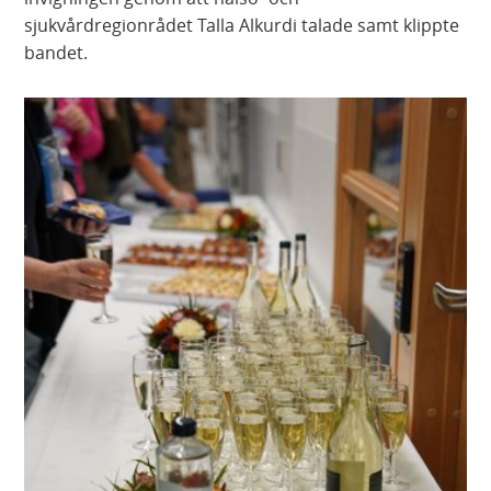
sjukvårdregionrådet Talla Alkurdi talade samt klippte
bandet.