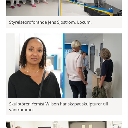
Styrelseordförande Jens Sjöström, Locum.
Skulptören Yemisi Wilson har skapat skulpturer till
väntrummet.