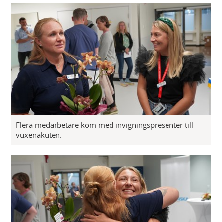
Flera medarbetare kom med invigningspresenter till
vuxenakuten.