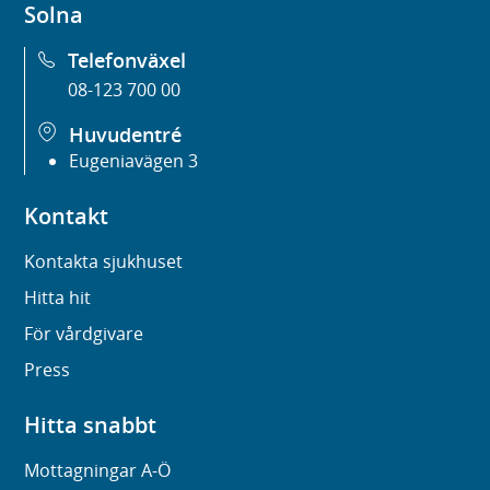
Solna
Telefonväxel
08-123 700 00
Huvudentré
Eugeniavägen 3
Kontakt
Kontakta sjukhuset
Hitta hit
För vårdgivare
Press
Hitta snabbt
Mottagningar A-Ö