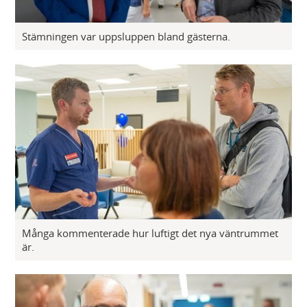
Stämningen var uppsluppen bland gästerna.
Många kommenterade hur luftigt det nya väntrummet
är.