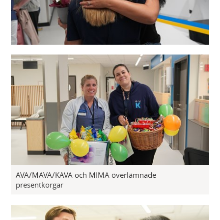
AVA/MAVA/KAVA och MIMA överlämnade
presentkorgar