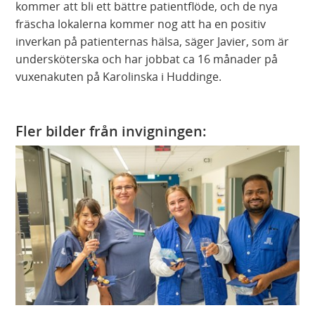
kommer att bli ett bättre patientflöde, och de nya
fräscha lokalerna kommer nog att ha en positiv
inverkan på patienternas hälsa, säger Javier, som är
undersköterska och har jobbat ca 16 månader på
vuxenakuten på Karolinska i Huddinge.
Fler bilder från invigningen: