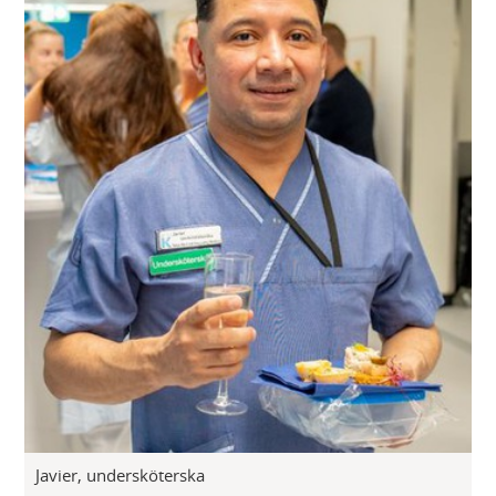
Javier, undersköterska