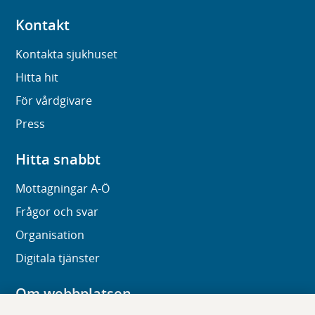
Kontakt
Kontakta sjukhuset
Hitta hit
För vårdgivare
Press
Hitta snabbt
Mottagningar A-Ö
Frågor och svar
Organisation
Digitala tjänster
Om webbplatsen