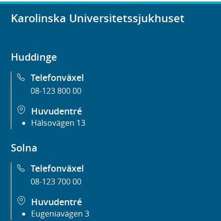
Karolinska Universitetssjukhuset
Huddinge
Telefonväxel
08-123 800 00
Huvudentré
Hälsovägen 13
Solna
Telefonväxel
08-123 700 00
Huvudentré
Eugeniavägen 3