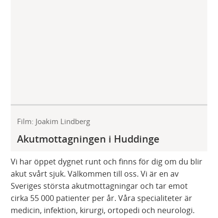
Film: Joakim Lindberg
Akutmottagningen i Huddinge
Vi har öppet dygnet runt och finns för dig om du blir
akut svårt sjuk. Välkommen till oss. Vi är en av
Sveriges största akutmottagningar och tar emot
cirka 55 000 patienter per år. Våra specialiteter är
medicin, infektion, kirurgi, ortopedi och neurologi.