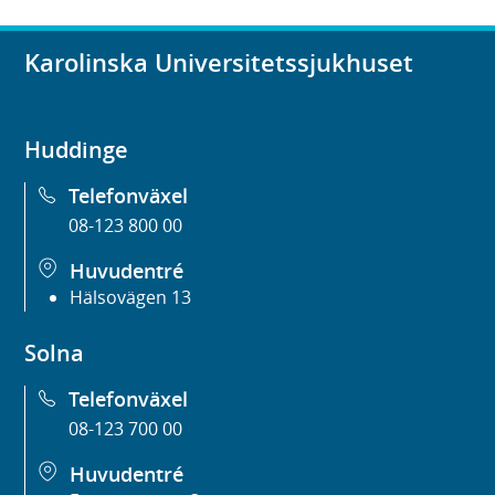
Karolinska Universitetssjukhuset
Huddinge
Telefonväxel
08-123 800 00
Huvudentré
Hälsovägen 13
Solna
Telefonväxel
08-123 700 00
Huvudentré