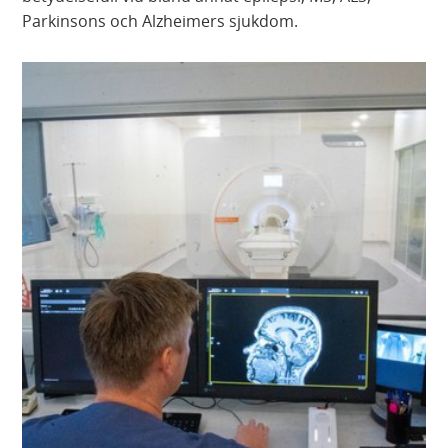
Parkinsons och Alzheimers sjukdom.