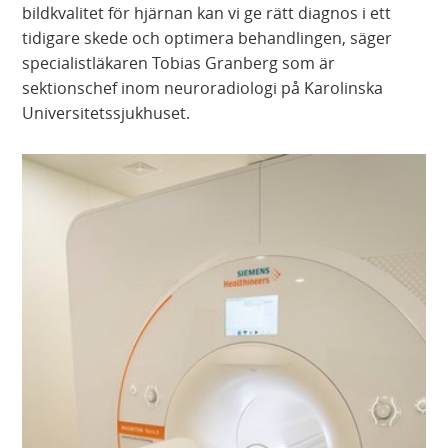
bildkvalitet för hjärnan kan vi ge rätt diagnos i ett
tidigare skede och optimera behandlingen, säger
specialistläkaren Tobias Granberg som är
sektionschef inom neuroradiologi på Karolinska
Universitetssjukhuset.