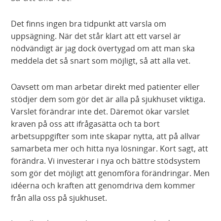
Det finns ingen bra tidpunkt att varsla om
uppsägning. När det står klart att ett varsel är
nödvändigt är jag dock övertygad om att man ska
meddela det så snart som möjligt, så att alla vet.
Oavsett om man arbetar direkt med patienter eller
stödjer dem som gör det är alla på sjukhuset viktiga.
Varslet förändrar inte det. Däremot ökar varslet
kraven på oss att ifrågasätta och ta bort
arbetsuppgifter som inte skapar nytta, att på allvar
samarbeta mer och hitta nya lösningar. Kort sagt, att
förändra. Vi investerar i nya och bättre stödsystem
som gör det möjligt att genomföra förändringar. Men
idéerna och kraften att genomdriva dem kommer
från alla oss på sjukhuset.