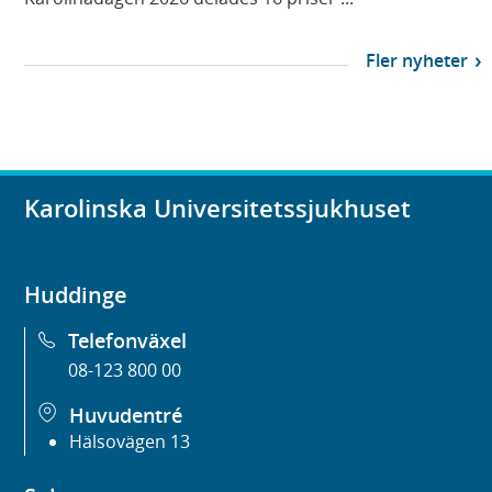
Fler nyheter
Karolinska Universitetssjukhuset
Huddinge
Telefonväxel
08-123 800 00
Huvudentré
Hälsovägen 13