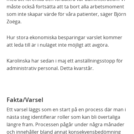
måste också fortsätta att ta bort alla arbetsmoment
som inte skapar värde för våra patienter, säger Björn
Zoëga.
Hur stora ekonomiska besparingar varslet kommer
att leda till är i nuläget inte möjligt att avgöra.
Karolinska har sedan i maj ett anställningsstopp för
administrativ personal. Detta kvarstår.
Fakta/Varsel
Ett varsel läggs som en start på en process där man i
nästa steg identifierar roller som kan bli övertaliga
längre fram. Processen pågår under några månader
och innehåller bland annat konsekvensbedömning