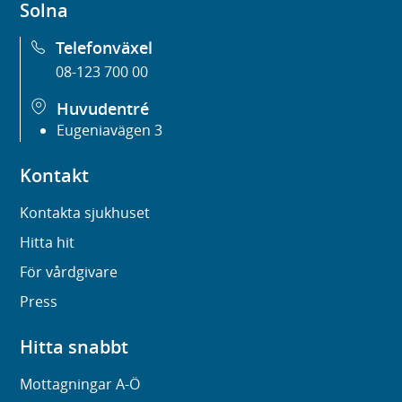
Solna
Telefonväxel
08-123 700 00
Huvudentré
Eugeniavägen 3
Kontakt
Kontakta sjukhuset
Hitta hit
För vårdgivare
Press
Hitta snabbt
Mottagningar A-Ö