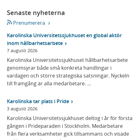
Senaste nyheterna
Prenumerera
Karolinska Universitetssjukhuset en global aktör
inom hållbarhetsarbete
7 augusti 2026
Karolinska Universitetssjukhuset hållbarhetsarbete
genomsyrar både små konkreta handlingar i
vardagen och större strategiska satsningar. Nyckeln
till framgång är alla medarbetare. ...
Karolinska tar plats i Pride
3 augusti 2026
Karolinska Universitetssjukhuset deltog i år för första
gången i Prideparaden i Stockholm. Medarbetare
från flera verksamheter gick tillsammans och visade