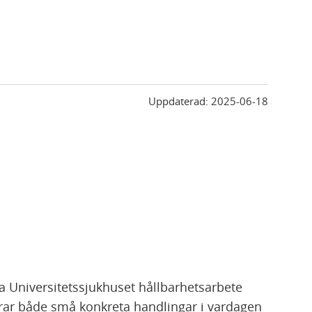
Uppdaterad:
2025-06-18
a Universitetssjukhuset hållbarhetsarbete
ar både små konkreta handlingar i vardagen