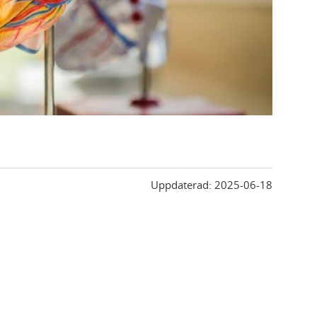
Uppdaterad:
2025-06-18