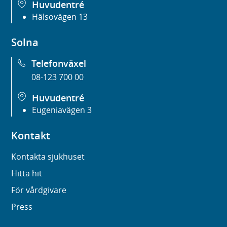
Huvudentré
Hälsovägen 13
Solna
Telefonväxel
08-123 700 00
Huvudentré
Eugeniavägen 3
Kontakt
Kontakta sjukhuset
Hitta hit
För vårdgivare
Press