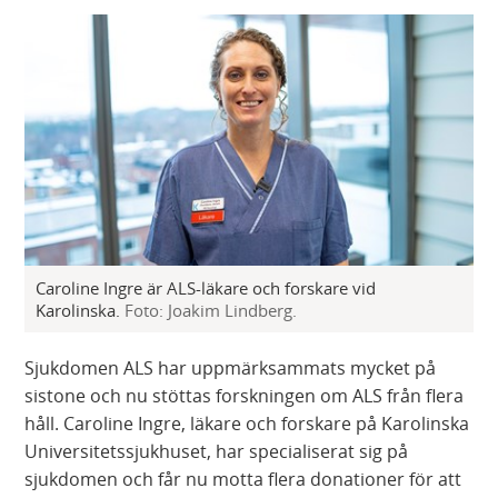
Caroline Ingre är ALS-läkare och forskare vid
Karolinska.
Foto: Joakim Lindberg.
Sjukdomen ALS har uppmärksammats mycket på
sistone och nu stöttas forskningen om ALS från flera
håll. Caroline Ingre, läkare och forskare på Karolinska
Universitetssjukhuset, har specialiserat sig på
sjukdomen och får nu motta flera donationer för att