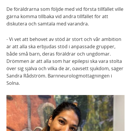
De föräldrarna som följde med vid första tillfället ville
gärna komma tillbaka vid andra tillfället för att
diskutera och samtala med varandra.
- Vi vet att behovet av stöd är stort och vår ambition
är att alla ska erbjudas stöd i anpassade grupper,
både små barn, deras föräldrar och ungdomar.
Drömmen är att alla som har epilepsi ska vara stolta
över sig själva och vilka de är, oavsett sjukdom, säger
Sandra Rådström. Barnneurologmottagningen i
Solna.