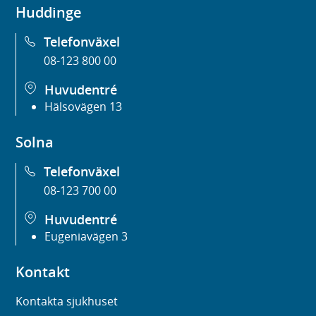
Huddinge
Telefonväxel
08-123 800 00
Huvudentré
Hälsovägen 13
Solna
Telefonväxel
08-123 700 00
Huvudentré
Eugeniavägen 3
Kontakt
Kontakta sjukhuset