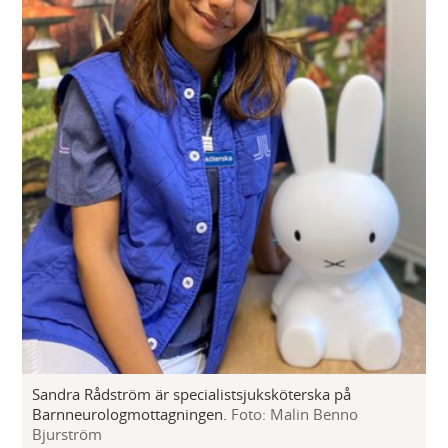
Sandra Rådström är specialistsjuksköterska på
Barnneurologmottagningen.
Foto: Malin Benno
Bjurström