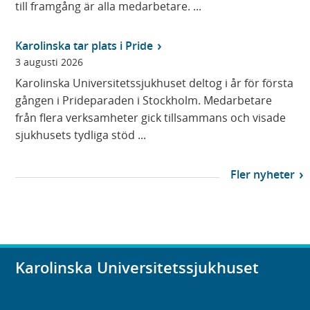
till framgång är alla medarbetare. ...
Karolinska tar plats i Pride
3 augusti 2026
Karolinska Universitetssjukhuset deltog i år för första
gången i Prideparaden i Stockholm. Medarbetare
från flera verksamheter gick tillsammans och visade
sjukhusets tydliga stöd ...
Fler nyheter
Karolinska Universitetssjukhuset