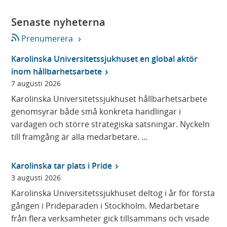
Senaste nyheterna
Prenumerera
Karolinska Universitetssjukhuset en global aktör
inom hållbarhetsarbete
7 augusti 2026
Karolinska Universitetssjukhuset hållbarhetsarbete
genomsyrar både små konkreta handlingar i
vardagen och större strategiska satsningar. Nyckeln
till framgång är alla medarbetare. ...
Karolinska tar plats i Pride
3 augusti 2026
Karolinska Universitetssjukhuset deltog i år för första
gången i Prideparaden i Stockholm. Medarbetare
från flera verksamheter gick tillsammans och visade