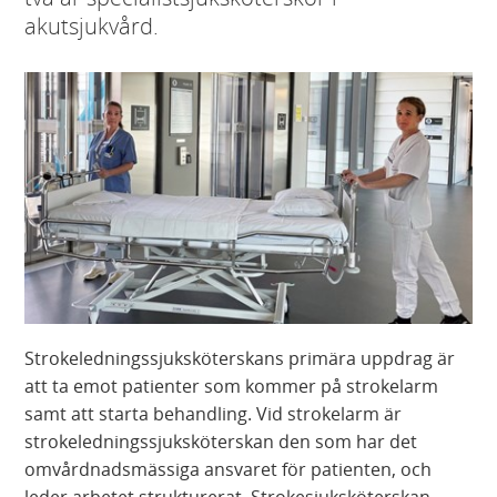
akutsjukvård.
Strokeledningssjuksköterskans primära uppdrag är
att ta emot patienter som kommer på strokelarm
samt att starta behandling. Vid strokelarm är
strokeledningssjuksköterskan den som har det
omvårdnadsmässiga ansvaret för patienten, och