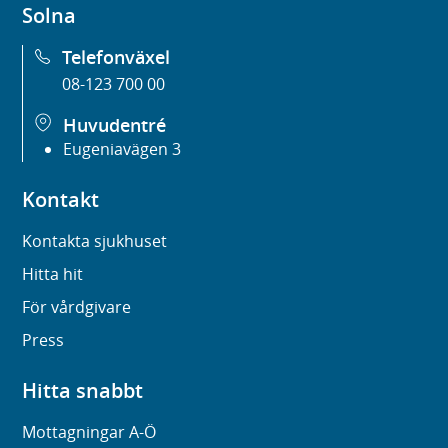
Solna
Telefonväxel
08-123 700 00
Huvudentré
Eugeniavägen 3
Kontakt
Kontakta sjukhuset
Hitta hit
För vårdgivare
Press
Hitta snabbt
Mottagningar A-Ö