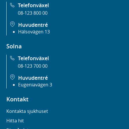
Telefonväxel
08-123 800 00
Huvudentré
Hälsovägen 13
Solna
Telefonväxel
08-123 700 00
Huvudentré
Eugeniavägen 3
Kontakt
Kontakta sjukhuset
Hitta hit