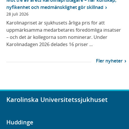
nyfikenhet och medmänsklighet gör skillnad
28 juli 2026
Karolinapriset är sjukhusets årliga pris för att
uppmärksamma medarbetares föredömliga insatser
– och det är kollegorna som nominerar. Under
Karolinadagen 2026 delades 16 priser ...
Fler nyheter
Karolinska Universitetssjukhuset
Huddinge