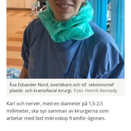
Åsa Edsander Nord, överläkare och stf. sektionschef
plastik- och kraniofacial kirurgi.
Foto: Henrik Kennedy
Kärl och nerver, med en diameter på 1,5-2,5
millimeter, ska sys samman av kirurgerna som
arbetar med fast mikroskop framför ögonen.