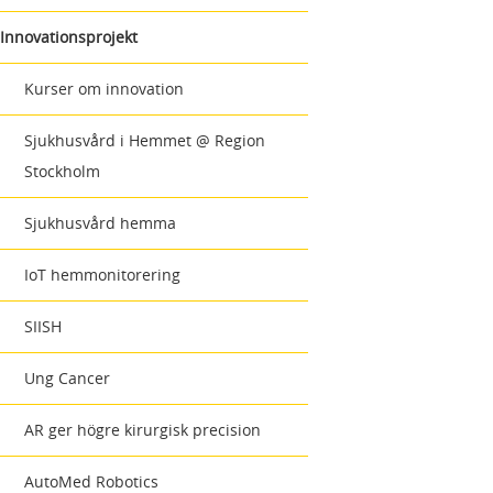
Innovationsprojekt
Kurser om innovation
Sjukhusvård i Hemmet @ Region
Stockholm
Sjukhusvård hemma
IoT hemmonitorering
SIISH
Ung Cancer
AR ger högre kirurgisk precision
AutoMed Robotics