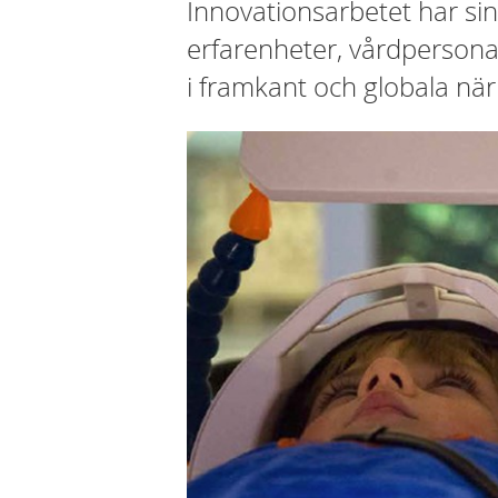
Innovationsarbetet har sin
erfarenheter, vårdpersonal
i framkant och globala när