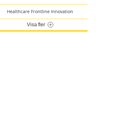
Healthcare Frontline Innovation
Visa fler