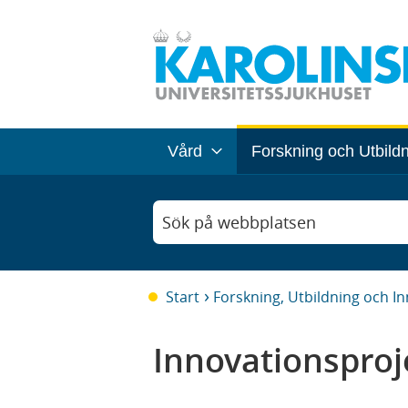
Vård
Forskning och Utbild
Sök på webbplatsen
Start
Forskning, Utbildning och I
Innovationsproj