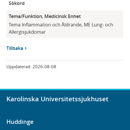
Sökord
Tema/Funktion, Medicinsk Enhet
Tema Inflammation och Åldrande, ME Lung- och
Allergisjukdomar
Tillbaka
Uppdaterad:
2026-08-08
Karolinska Universitetssjukhuset
Huddinge