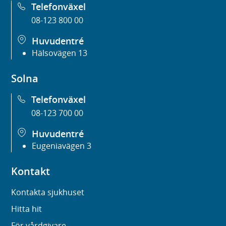
Telefonväxel
08-123 800 00
Huvudentré
Hälsovägen 13
Solna
Telefonväxel
08-123 700 00
Huvudentré
Eugeniavägen 3
Kontakt
Kontakta sjukhuset
Hitta hit
För vårdgivare