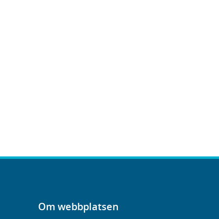
Om webbplatsen