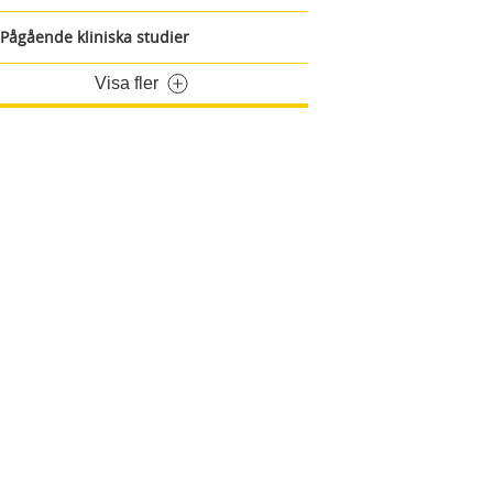
Pågående kliniska studier
Visa fler