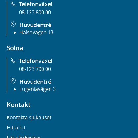
Telefonväxel
08-123 800 00
Huvudentré
Hälsovägen 13
Solna
Telefonväxel
08-123 700 00
Huvudentré
Eugeniavägen 3
Kontakt
Kontakta sjukhuset
Hitta hit
För vårdgivare