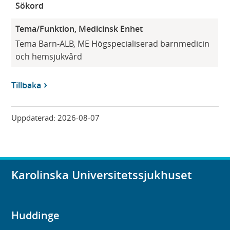
Sökord
Tema/Funktion, Medicinsk Enhet
Tema Barn-ALB, ME Högspecialiserad barnmedicin
och hemsjukvård
Tillbaka
Uppdaterad:
2026-08-07
Karolinska Universitetssjukhuset
Huddinge