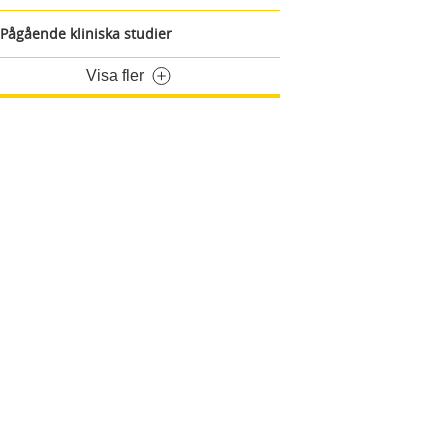
Pågående kliniska studier
Visa fler