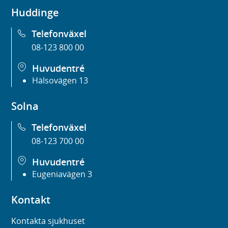
Huddinge
Telefonväxel
08-123 800 00
Huvudentré
Hälsovägen 13
Solna
Telefonväxel
08-123 700 00
Huvudentré
Eugeniavägen 3
Kontakt
Kontakta sjukhuset