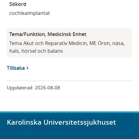
Sökord
cochleaimplantat
Tema/Funktion, Medicinsk Enhet
Tema Akut och Reparativ Medicin, ME Öron, näsa,
hals, hörsel och balans
Tillbaka
Uppdaterad:
2026-08-08
Karolinska Universitetssjukhuset