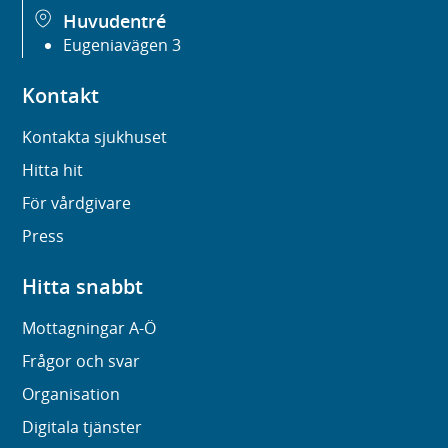
Huvudentré
Eugeniavägen 3
Kontakt
Kontakta sjukhuset
Hitta hit
För vårdgivare
Press
Hitta snabbt
Mottagningar A-Ö
Frågor och svar
Organisation
Digitala tjänster