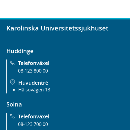
Karolinska Universitetssjukhuset
Huddinge
Telefonväxel
08-123 800 00
Huvudentré
Hälsovägen 13
Solna
Telefonväxel
08-123 700 00