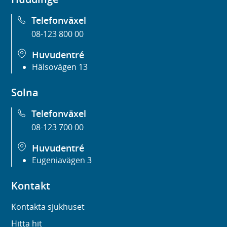
Telefonväxel
08-123 800 00
Huvudentré
Hälsovägen 13
Solna
Telefonväxel
08-123 700 00
Huvudentré
Eugeniavägen 3
Kontakt
Kontakta sjukhuset
Hitta hit