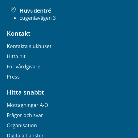
Huvudentré
Eugeniavägen 3
Kontakt
Kontakta sjukhuset
Hitta hit
För vårdgivare
Press
Hitta snabbt
Mottagningar A-Ö
Frågor och svar
Organisation
Digitala tjänster