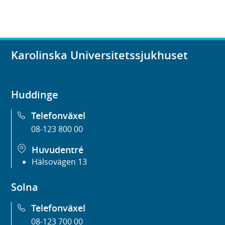
Karolinska Universitetssjukhuset
Huddinge
Telefonväxel
08-123 800 00
Huvudentré
Hälsovägen 13
Solna
Telefonväxel
08-123 700 00