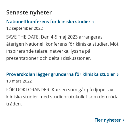
r
)
Senaste nyheter
Nationell konferens för kliniska studier
12 september 2022
SAVE THE DATE. Den 4-5 maj 2023 arrangeras
återigen Nationell konferens för kliniska studier. Möt
inspirerande talare, nätverka, lyssna på
presentationer och delta i diskussioner.
Prövarskolan lägger grunderna för kliniska studier
18 mars 2022
FÖR DOKTORANDER. Kursen som går på djupet av
kliniska studier med studieprotokollet som den röda
tråden.
Fler nyheter