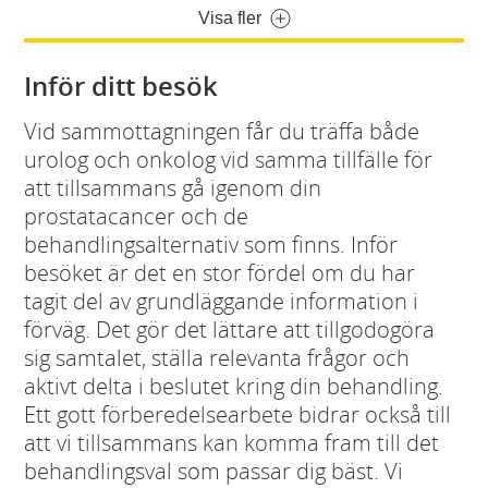
Visa fler
Inför ditt besök
Vid sammottagningen får du träffa både
urolog och onkolog vid samma tillfälle för
att tillsammans gå igenom din
prostatacancer och de
behandlingsalternativ som finns. Inför
besöket är det en stor fördel om du har
tagit del av grundläggande information i
förväg. Det gör det lättare att tillgodogöra
sig samtalet, ställa relevanta frågor och
aktivt delta i beslutet kring din behandling.
Ett gott förberedelsearbete bidrar också till
att vi tillsammans kan komma fram till det
behandlingsval som passar dig bäst. Vi