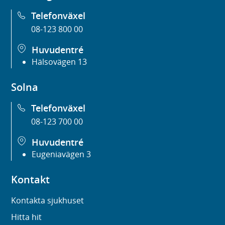
Telefonväxel
08-123 800 00
Huvudentré
Hälsovägen 13
Solna
Telefonväxel
08-123 700 00
Huvudentré
Eugeniavägen 3
Kontakt
Kontakta sjukhuset
Hitta hit