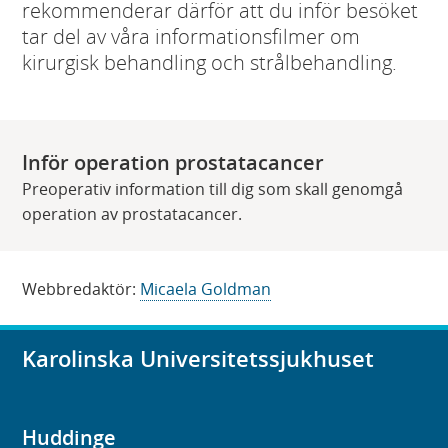
rekommenderar därför att du inför besöket
tar del av våra informationsfilmer om
kirurgisk behandling och strålbehandling.
Inför operation prostatacancer
Preoperativ information till dig som skall genomgå
operation av prostatacancer.
Webbredaktör:
Micaela Goldman
Karolinska Universitetssjukhuset
Huddinge