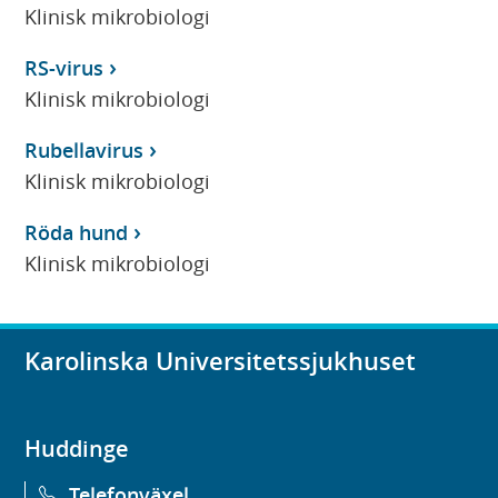
Klinisk mikrobiologi
RS-virus
Klinisk mikrobiologi
Rubellavirus
Klinisk mikrobiologi
Röda hund
Klinisk mikrobiologi
Karolinska Universitetssjukhuset
Huddinge
Telefonväxel