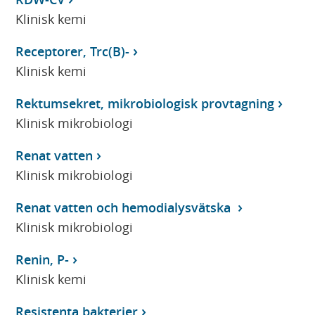
Klinisk kemi
Receptorer, Trc(B)-
Klinisk kemi
Rektumsekret, mikrobiologisk provtagning
Klinisk mikrobiologi
Renat vatten
Klinisk mikrobiologi
Renat vatten och hemodialysvätska
Klinisk mikrobiologi
Renin, P-
Klinisk kemi
Resistenta bakterier