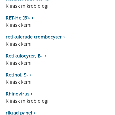
Klinisk mikrobiologi
RET-He (B)-
Klinisk kemi
retikulerade trombocyter
Klinisk kemi
Retikulocyter, B-
Klinisk kemi
Retinol, S-
Klinisk kemi
Rhinovirus
Klinisk mikrobiologi
riktad panel