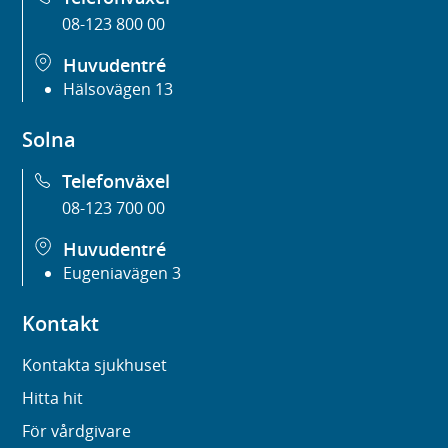
08-123 800 00
Huvudentré
Hälsovägen 13
Solna
Telefonväxel
08-123 700 00
Huvudentré
Eugeniavägen 3
Kontakt
Kontakta sjukhuset
Hitta hit
För vårdgivare