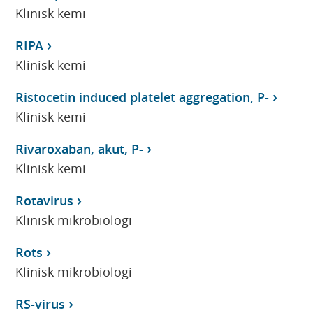
Klinisk kemi
RIPA
Klinisk kemi
Ristocetin induced platelet aggregation, P-
Klinisk kemi
Rivaroxaban, akut, P-
Klinisk kemi
Rotavirus
Klinisk mikrobiologi
Rots
Klinisk mikrobiologi
RS-virus