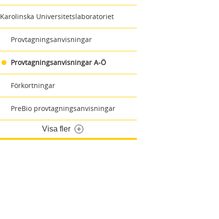
Karolinska Universitetslaboratoriet
Provtagningsanvisningar
Provtagningsanvisningar A-Ö
Förkortningar
PreBio provtagningsanvisningar
Visa fler