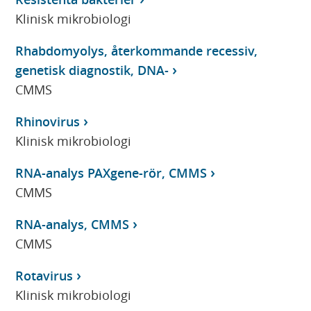
Klinisk mikrobiologi
Rhabdomyolys, återkommande recessiv,
genetisk diagnostik, DNA-
CMMS
Rhinovirus
Klinisk mikrobiologi
RNA-analys PAXgene-rör, CMMS
CMMS
RNA-analys, CMMS
CMMS
Rotavirus
Klinisk mikrobiologi