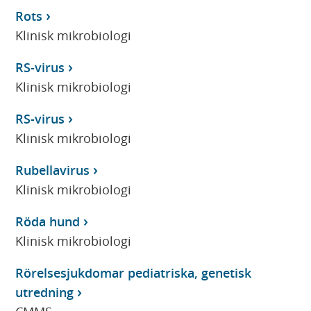
Rots
Klinisk mikrobiologi
RS-virus
Klinisk mikrobiologi
RS-virus
Klinisk mikrobiologi
Rubellavirus
Klinisk mikrobiologi
Röda hund
Klinisk mikrobiologi
Rörelsesjukdomar pediatriska, genetisk
utredning