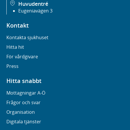
Huvudentré
Eugeniavägen 3
Kontakt
Kontakta sjukhuset
Hitta hit
För vårdgivare
Press
Hitta snabbt
Mottagningar A-Ö
Frågor och svar
Organisation
Digitala tjänster