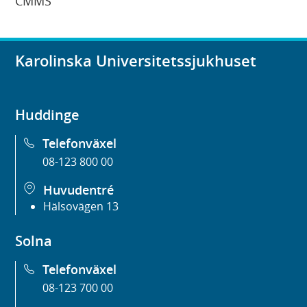
CMMS
Karolinska Universitetssjukhuset
Huddinge
Telefonväxel
08-123 800 00
Huvudentré
Hälsovägen 13
Solna
Telefonväxel
08-123 700 00