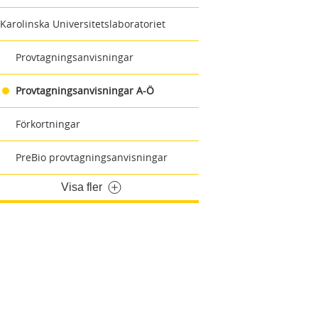
Karolinska Universitetslaboratoriet
Provtagningsanvisningar
Provtagningsanvisningar A-Ö
Förkortningar
PreBio provtagningsanvisningar
Visa fler