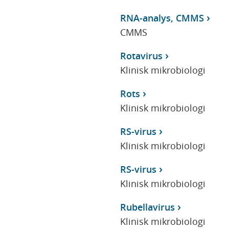
RNA-analys, CMMS
CMMS
Rotavirus
Klinisk mikrobiologi
Rots
Klinisk mikrobiologi
RS-virus
Klinisk mikrobiologi
RS-virus
Klinisk mikrobiologi
Rubellavirus
Klinisk mikrobiologi