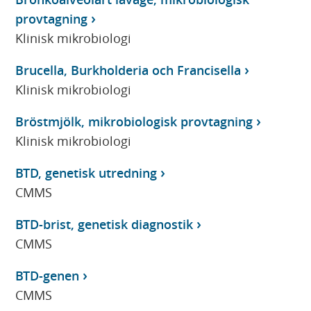
provtagning
Klinisk mikrobiologi
Brucella, Burkholderia och Francisella
Klinisk mikrobiologi
Bröstmjölk, mikrobiologisk provtagning
Klinisk mikrobiologi
BTD, genetisk utredning
CMMS
BTD-brist, genetisk diagnostik
CMMS
BTD-genen
CMMS