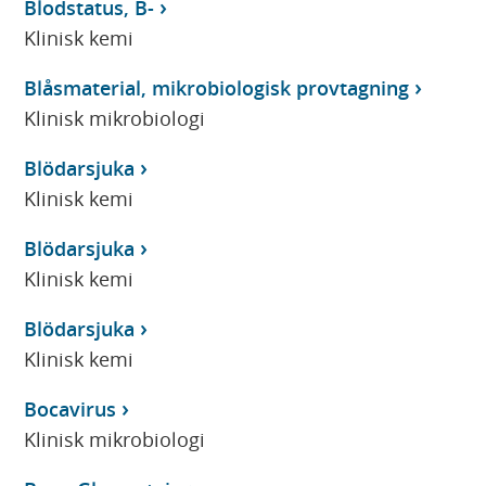
Blodstatus, B-
Klinisk kemi
Blåsmaterial, mikrobiologisk provtagning
Klinisk mikrobiologi
Blödarsjuka
Klinisk kemi
Blödarsjuka
Klinisk kemi
Blödarsjuka
Klinisk kemi
Bocavirus
Klinisk mikrobiologi