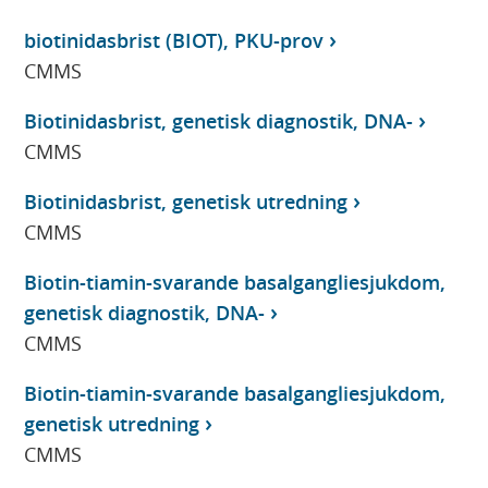
biotinidasbrist (BIOT), PKU-prov
CMMS
Biotinidasbrist, genetisk diagnostik, DNA-
CMMS
Biotinidasbrist, genetisk utredning
CMMS
Biotin-tiamin-svarande basalgangliesjukdom,
genetisk diagnostik, DNA-
CMMS
Biotin-tiamin-svarande basalgangliesjukdom,
genetisk utredning
CMMS