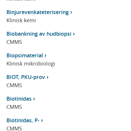
Binjurevenkateterisering
Klinisk kemi
Biobankning av hudbiopsi
CMMS
Biopsimaterial
Klinisk mikrobiologi
BIOT, PKU-prov
CMMS
Biotinidas
CMMS
Biotinidas, P-
CMMS