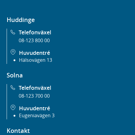
Huddinge
Telefonväxel
08-123 800 00
Huvudentré
Hälsovägen 13
Solna
Telefonväxel
08-123 700 00
Huvudentré
Eugeniavägen 3
Kontakt