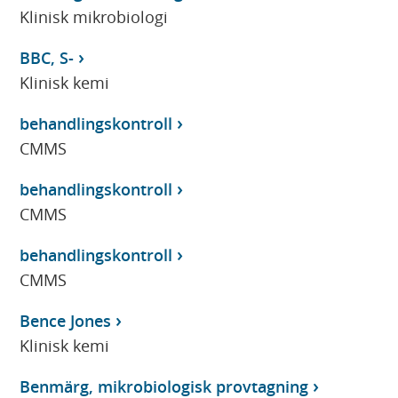
Klinisk mikrobiologi
BBC, S-
Klinisk kemi
behandlingskontroll
CMMS
behandlingskontroll
CMMS
behandlingskontroll
CMMS
Bence Jones
Klinisk kemi
Benmärg, mikrobiologisk provtagning