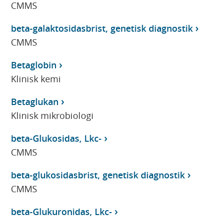
CMMS
beta-galaktosidasbrist, genetisk diagnostik
CMMS
Betaglobin
Klinisk kemi
Betaglukan
Klinisk mikrobiologi
beta-Glukosidas, Lkc-
CMMS
beta-glukosidasbrist, genetisk diagnostik
CMMS
beta-Glukuronidas, Lkc-