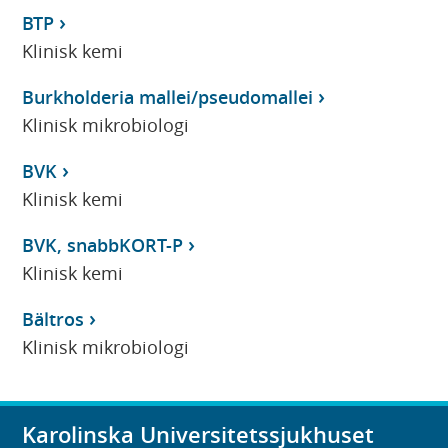
BTP
Klinisk kemi
Burkholderia mallei/pseudomallei
Klinisk mikrobiologi
BVK
Klinisk kemi
BVK, snabbKORT-P
Klinisk kemi
Bältros
Klinisk mikrobiologi
Karolinska Universitetssjukhuset