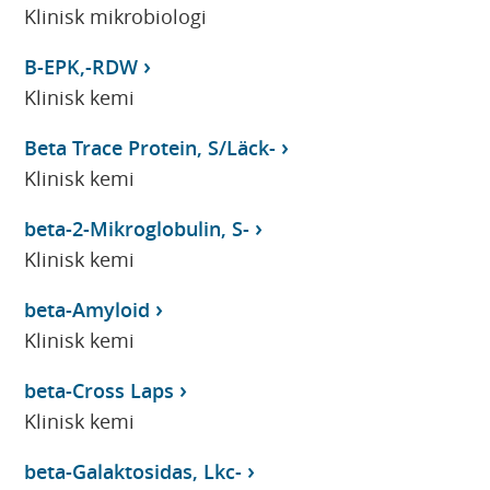
Klinisk mikrobiologi
B-EPK,-RDW
Klinisk kemi
Beta Trace Protein, S/Läck-
Klinisk kemi
beta-2-Mikroglobulin, S-
Klinisk kemi
beta-Amyloid
Klinisk kemi
beta-Cross Laps
Klinisk kemi
beta-Galaktosidas, Lkc-