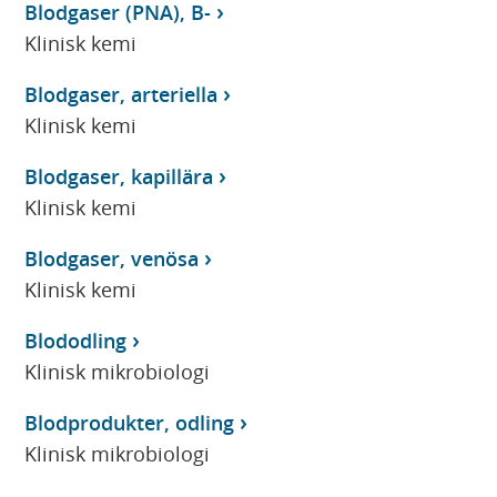
Blodgaser (PNA), B-
Klinisk kemi
Blodgaser, arteriella
Klinisk kemi
Blodgaser, kapillära
Klinisk kemi
Blodgaser, venösa
Klinisk kemi
Blododling
Klinisk mikrobiologi
Blodprodukter, odling
Klinisk mikrobiologi