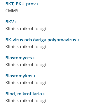
BKT, PKU-prov
CMMS
BKV
Klinisk mikrobiologi
BK-virus och övriga polyomavirus
Klinisk mikrobiologi
Blastomyces
Klinisk mikrobiologi
Blastomykos
Klinisk mikrobiologi
Blod, mikrofilaria
Klinisk mikrobiologi