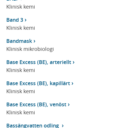
Klinisk kemi
Band 3
Klinisk kemi
Bandmask
Klinisk mikrobiologi
Base Excess (BE), arteriellt
Klinisk kemi
Base Excess (BE), kapillärt
Klinisk kemi
Base Excess (BE), venöst
Klinisk kemi
Bassängvatten odling