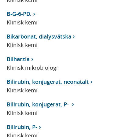
B-G-6-PD.
Klinisk kemi
Bikarbonat, dialysvätska
Klinisk kemi
Bilharzia
Klinisk mikrobiologi
Bilirubin, konjugerat, neonatalt
Klinisk kemi
Bilirubin, konjugerat, P-
Klinisk kemi
Bilirubin, P-
Klinisk kemi