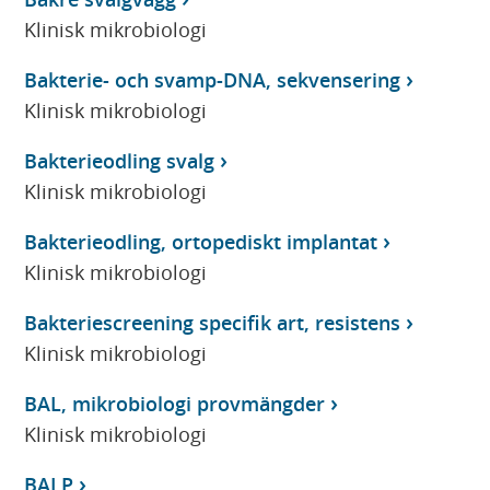
Klinisk mikrobiologi
Bakterie- och svamp-DNA, sekvensering
Klinisk mikrobiologi
Bakterieodling svalg
Klinisk mikrobiologi
Bakterieodling, ortopediskt implantat
Klinisk mikrobiologi
Bakteriescreening specifik art, resistens
Klinisk mikrobiologi
BAL, mikrobiologi provmängder
Klinisk mikrobiologi
BALP