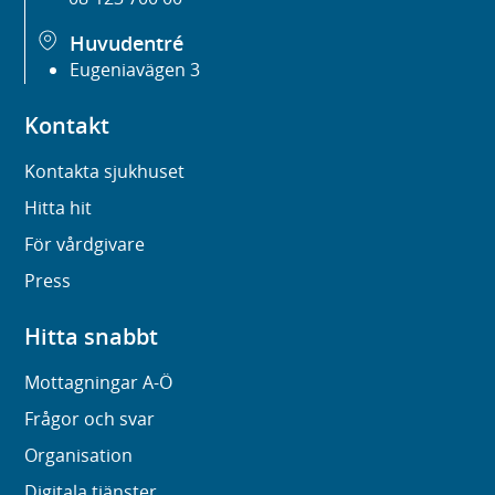
Huvudentré
Eugeniavägen 3
Kontakt
Kontakta sjukhuset
Hitta hit
För vårdgivare
Press
Hitta snabbt
Mottagningar A-Ö
Frågor och svar
Organisation
Digitala tjänster