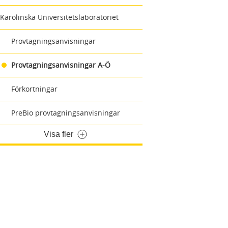
Karolinska Universitetslaboratoriet
Provtagningsanvisningar
Provtagningsanvisningar A-Ö
Förkortningar
PreBio provtagningsanvisningar
Visa fler